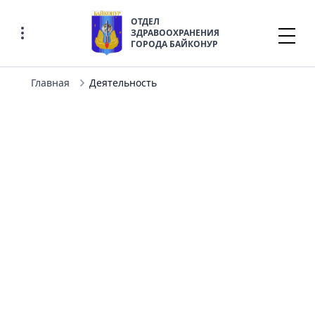
ОТДЕЛ
ЗДРАВООХРАНЕНИЯ
ГОРОДА БАЙКОНУР
Главная
Деятельность