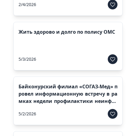
2/4/2026
Жить здорово и долго по полису ОМС
5/3/2026
Байконурский филиал «СОГАЗ-Мед» п
ровел информационную встречу в ра
мках недели профилактики неинфек
ционных заболеваний
5/2/2026