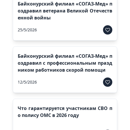
Байконурский филиал «СОГАЗ-Мед» п
оздравил ветерана Великой Отечеств
енной войны
25/5/2026
Байконурский филиал «СОГАЗ-Мед» п
оздравил с профессиональным празд
ником работников скорой помощи
12/5/2026
Что гарантируется участникам СВО п
о полису ОМС в 2026 году