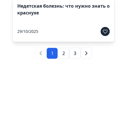
Недетская болезнь: что нужно знать о
краснухе
29/10/2025
1
2
3