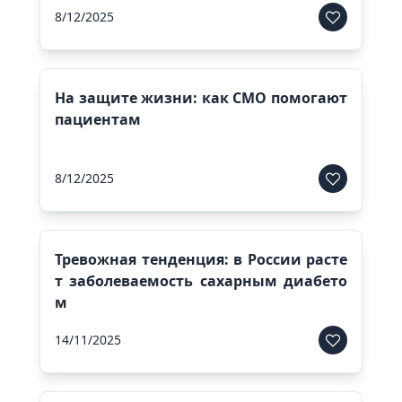
8/12/2025
На защите жизни: как СМО помогают
пациентам
8/12/2025
Тревожная тенденция: в России расте
т заболеваемость сахарным диабето
м
14/11/2025