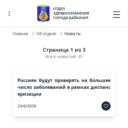
ОТДЕЛ
ЗДРАВООХРАНЕНИЯ
ГОРОДА БАЙКОНУР
Главная
Об отделе
Новости
Страница 1 из 3
Всего новостей: 35
Россиян будут проверять на большее
число заболеваний в рамках диспанс
еризации
24/6/2026