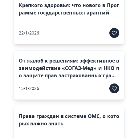
Крепкого здоровья: что нового в Прог
рамме государственных гарантий
22/1/2026
От жалоб к решениям: эффективное в
заимодействие «СОГАЗ-Мед» и НКО п
о защите прав застрахованных гражд
ан
15/1/2026
Права граждан в системе ОМС, о кото
рых важно знать